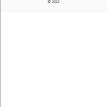
© 2022