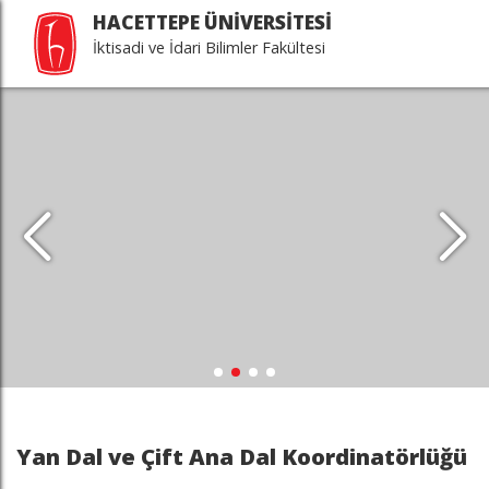
HACETTEPE ÜNİVERSİTESİ
İktisadi ve İdari Bilimler Fakültesi
Yan Dal ve Çift Ana Dal Koordinatörlüğü