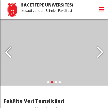
HACETTEPE ÜNİVERSİTESİ
İktisadi ve İdari Bilimler Fakültesi
Fakülte Veri Temsilcileri